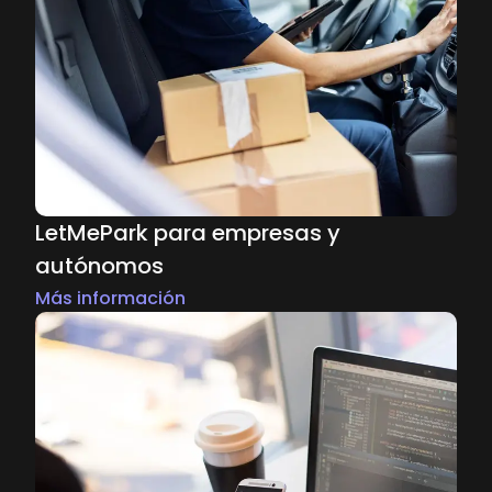
LetMePark para empresas y
autónomos
Más información