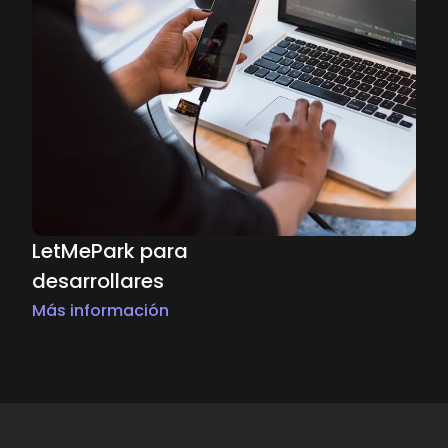
LetMePark para
desarrollares
Más información