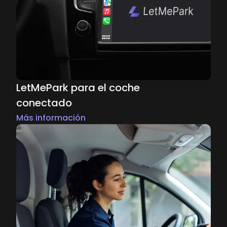
LetMePark para el coche
conectado
Más información