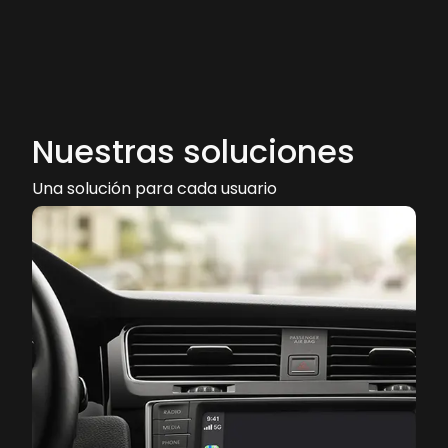
Nuestras soluciones
Una solución para cada usuario