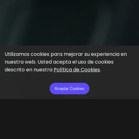
Utilizamos cookies para mejorar su experiencia en
nuestra web. Usted acepta el uso de cookies
descrito en nuestra
Política de Cookies
.
Aceptar Cookies