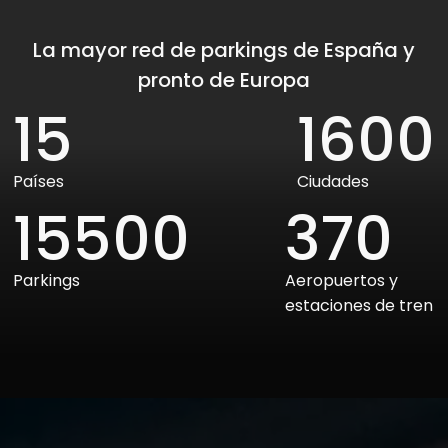
La mayor red de parkings de España y
pronto de Europa
15
1600
Países
Ciudades
15500
370
Parkings
Aeropuertos y
estaciones de tren